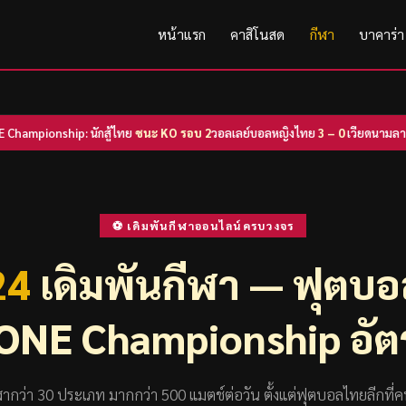
หน้าแรก
คาสิโนสด
กีฬา
บาคาร่า
ionship: นักสู้ไทย
ชนะ KO รอบ 2
วอลเลย์บอลหญิงไทย
3 – 0
เวียดนาม
ลาลีกา: 
⚽ เดิมพันกีฬาออนไลน์ครบวงจร
24
เดิมพันกีฬา — ฟุตบ
NE Championship อัตร
ากว่า 30 ประเภท มากกว่า 500 แมตช์ต่อวัน ตั้งแต่ฟุตบอลไทยลีกที่