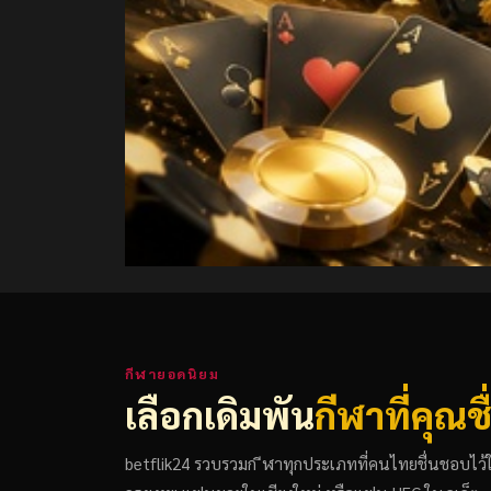
กีฬายอดนิยม
เลือกเดิมพัน
กีฬาที่คุณ
betflik24 รวบรวมก ีฬาทุกประเภทที่คนไทยชื่นชอบไว้