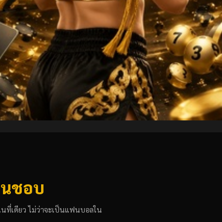
ชื่นชอบ
ในที่เดียว ไม่ว่าจะเป็นแฟนบอลใน