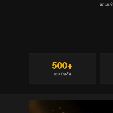
ขอนแก่
500+
แมตช์ต่อวัน