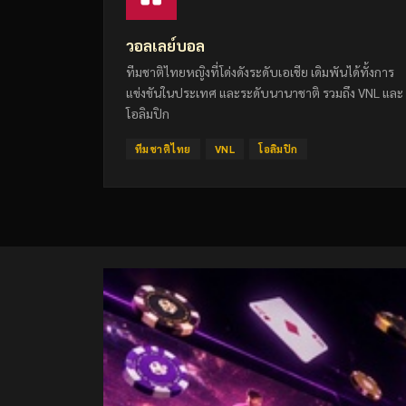
วอลเลย์บอล
ทีมชาติไทยหญิงที่โด่งดังระดับเอเชีย เดิมพันได้ทั้งการ
แข่งขันในประเทศ และระดับนานาชาติ รวมถึง VNL และ
โอลิมปิก
ทีมชาติไทย
VNL
โอลิมปิก