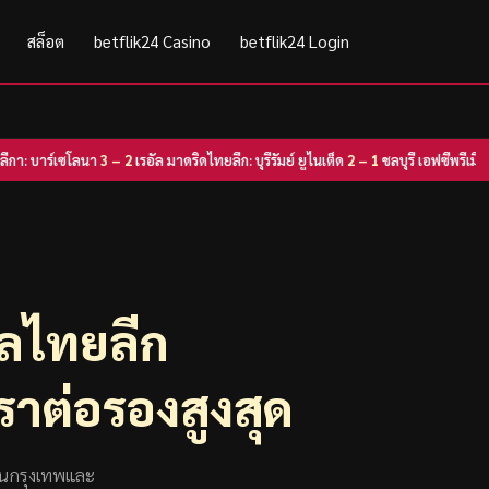
สล็อต
betflik24 Casino
betflik24 Login
บาร์เซโลนา
3 – 2
เรอัล มาดริด
ไทยลีก: บุรีรัมย์ ยูไนเต็ด
2 – 1
ชลบุรี เอฟซี
พรีเมียร์ลีก: แ
อลไทยลีก
าต่อรองสูงสุด
คนกรุงเทพและ