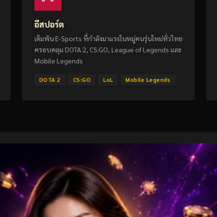
อีสปอร์ต
เดิมพัน E-Sports ที่กำลังมาแรงในหมู่คนรุ่นใหม่ทั่วไทย
ครอบคลุม DOTA 2, CS:GO, League of Legends และ
Mobile Legends
DOTA 2
CS:GO
LoL
Mobile Legends