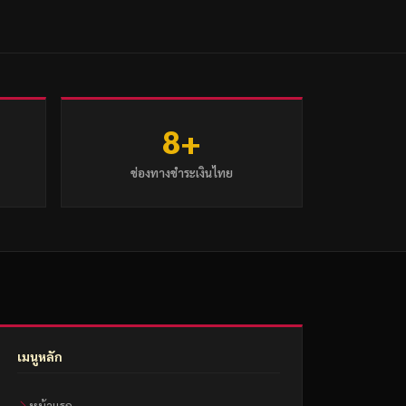
8+
ช่องทางชำระเงินไทย
เมนูหลัก
หน้าแรก