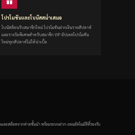
โปรโมชันและโบนัสสม่ำเสมอ
โบนัสต้อนรับสมาชิกใหม่ โปรโมชันฝากเงินรายสัปดาห์
และรางวัลพิเศษสำหรับสมาชิก VIP อัปเดตโปรโมชัน
ใหม่ทุกสัปดาห์ไม่ให้น่าเบื่อ
สดและสล็อตจากค่ายชั้นนำ พร้อมระบบฝาก-ถอนอัตโนมัติที่รองรับ