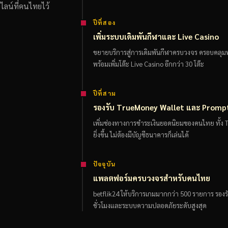
ไลน์ที่คนไทยไว้
ปีที่สอง
เพิ่มระบบเดิมพันกีฬาและ Live Casino
ขยายบริการสู่การเดิมพันกีฬาครบวงจร ครอบคลุม
พร้อมเพิ่มโต๊ะ Live Casino อีกกว่า 30 โต๊ะ
ปีที่สาม
รองรับ TrueMoney Wallet และ Promp
เพิ่มช่องทางการชำระเงินยอดนิยมของคนไทย ทั้
ยิ่งขึ้น ไม่ต้องมีบัญชีธนาคารก็เล่นได้
ปัจจุบัน
แพลตฟอร์มครบวงจรสำหรับคนไทย
betflik24 ให้บริการเกมมากกว่า 500 รายการ รองร
ชั่วโมงและระบบความปลอดภัยระดับสูงสุด