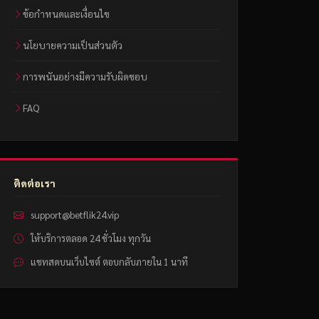
ข้อกำหนดและเงื่อนไข
นโยบายความเป็นส่วนตัว
การพนันอย่างมีความรับผิดชอบ
FAQ
ติดต่อเรา
support@betflik24.vip
ให้บริการตลอด 24 ชั่วโมง ทุกวัน
แชทสดบนเว็บไซต์ ตอบกลับภายใน 1 นาที