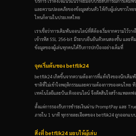
บริการ เราตั้งใจแน่วแน่ว่าจะมอบประสบการณ์การเดิมพั
และความปลอดภัยของข้อมูลส่วนตัว ให้กับผู้เล่นชาวไทยทุก
ไหนก็ตามในประเทศไทย
เราเชื่อว่าการเดิมพันออนไลน์ที่ดีต้องเริ่มจากความไว้
เข้ารหัส SSL 256-bit มีระบบยืนยันตัวตนสองชั้น และทีม
ข้อมูลของผู้เล่นทุกคนได้รับการปกป้องอย่างเต็มที่
จุดเริ่มต้นของ betflik24
betflik24 เกิดขึ้นจากความต้องการที่แท้จริงของนักเด
ชาติที่ไม่เข้าใจพฤติกรรมและความต้องการของคนไทย ทีมผ
เทคโนโลยีและบันเทิงออนไลน์ จึงตัดสินใจสร้างแพลตฟอ
ตั้งแต่การรองรับการชำระเงินผ่าน PromptPay และ Tr
ภายใน 1 นาที ทุกรายละเอียดของ betflik24 ถูกออกแบบ
สิ่งที่ betflik24 มอบให้ผู้เล่น