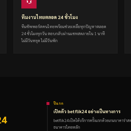
ทีมงานไทยตลอด 24 ชั่วโมง
ทีมซัพพอร์ตคนไทยพร้อมช่วยเหลือทุกปัญหาตลอด
24 ชั่วโมงทุกวัน ตอบกลับผ่านแชทสดภายใน 1 นาที
ไม่มีวันหยุด ไม่มีวันพัก
ปีแรก
เปิดตัว betflik24 อย่างเป็นทางการ
24
betflik24 เปิดให้บริการครั้งแรกด้วยเกมบาคาร่า
ธนาคารไทยหลัก