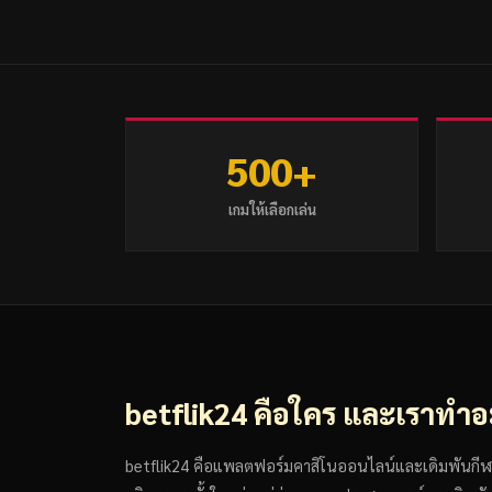
500+
เกมให้เลือกเล่น
betflik24 คือใคร และเราทำอ
betflik24 คือแพลตฟอร์มคาสิโนออนไลน์และเดิมพันกีฬาที่