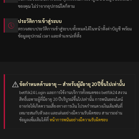
ของคุณ ไม่ว่าจากอุปกรณ์ใดก็ตาม
ประวัติการเข้าสู่ระบบ
ตรวจสอบประวัติการเข้าสู่ระบบทั้งหมดได้ในหน้าตั้งค่าบัญชี พร้อม
ข้อมูลอุปกรณ์ เวลา และตำแหน่งที่ตั้ง
⚠️
ข้อกำหนดด้านอายุ — สำหรับผู้มีอายุ 20 ปีขึ้นไปเท่านั้น
betflik24 Login และการใช้งานบริการทั้งหมดของ betflik24 สงวน
สิทธิ์เฉพาะผู้ที่มีอายุ 20 ปีบริบูรณ์ขึ้นไปเท่านั้น การพนันออนไลน์
อาจก่อให้เกิดความเสี่ยงทางการเงิน โปรดกำหนดวงเงินเดิมพันที่
เหมาะสมกับตัวเอง และเล่นอย่างมีความรับผิดชอบ สามารถอ่าน
ข้อมูลเพิ่มเติมได้ที่
หน้าการพนันอย่างมีความรับผิดชอบ