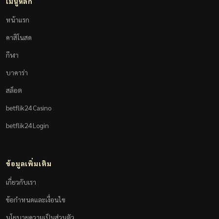
เมนูหลัก
หน้าแรก
คาสิโนสด
กีฬา
บาคาร่า
สล็อต
betflik24 Casino
betflik24 Login
ข้อมูลเพิ่มเติม
เกี่ยวกับเรา
ข้อกำหนดและเงื่อนไข
นโยบายความเป็นส่วนตัว