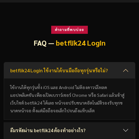
คำถามที่พบบ่อย
FAQ —
betflik24 Login
betflik24 Login ใช้งานได้บนมือถือทุกรุ่นหรือไม่?
ใช้งานได้ทุกรุ่นทั้ง iOS และ Android ไม่ต้องดาวน์โหลด
แอปพลิเคชัน เพียงเปิดเบราว์เซอร์ Chrome หรือ Safari แล้วเข้าสู่
เว็บไซต์ betflik24 ได้เลย หน้าจอปรับขนาดอัตโนมัติรองรับทุกข
นาดหน้าจอ ตั้งแต่มือถือจอเล็กไปจนถึงแท็บเล็ต
ลืมรหัสผ่าน betflik24 ต้องทำอย่างไร?