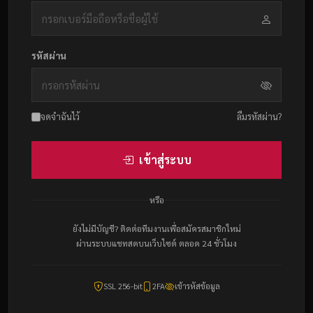
รหัสผ่าน
จดจำฉันไว้
ลืมรหัสผ่าน?
เข้าสู่ระบบ
หรือ
ยังไม่มีบัญชี? ติดต่อทีมงานเพื่อสมัครสมาชิกใหม่
ผ่านระบบแชทสดบนเว็บไซต์ ตลอด 24 ชั่วโมง
SSL 256-bit
2FA
เข้ารหัสข้อมูล