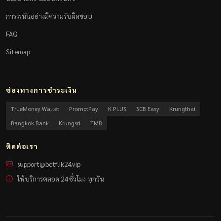
การพนันอย่างมีความรับผิดชอบ
FAQ
Sitemap
ช่องทางการชำระเงิน
TrueMoney Wallet
PromptPay
K PLUS
SCB Easy
Krungthai
Bangkok Bank
Krungsri
TMB
ติดต่อเรา
support@betflik24.vip
ให้บริการตลอด 24 ชั่วโมง ทุกวัน