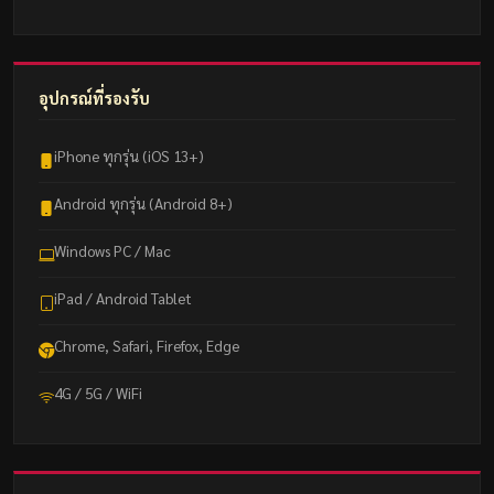
อุปกรณ์ที่รองรับ
iPhone ทุกรุ่น (iOS 13+)
Android ทุกรุ่น (Android 8+)
Windows PC / Mac
iPad / Android Tablet
Chrome, Safari, Firefox, Edge
4G / 5G / WiFi