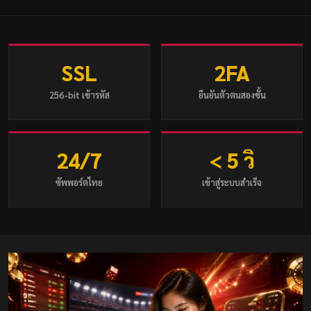
SSL
2FA
256-bit เข้ารหัส
ยืนยันตัวตนสองชั้น
24/7
< 5 วิ
ซัพพอร์ตไทย
เข้าสู่ระบบสำเร็จ